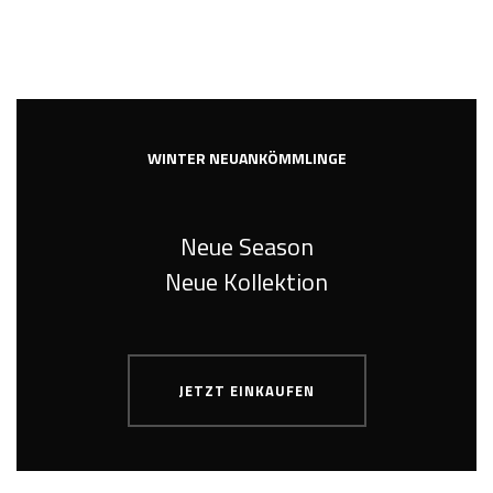
WINTER NEUANKÖMMLINGE
Neue Season
Neue Kollektion
JETZT EINKAUFEN